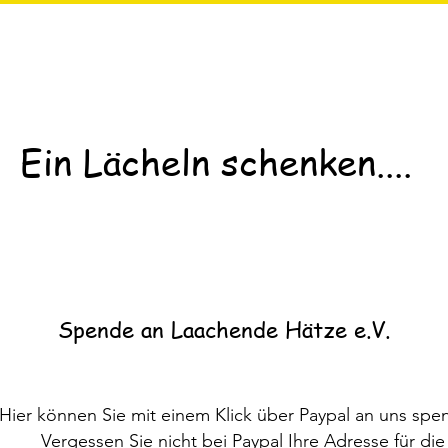
Ein Lächeln schenken....
Spende an Laachende Hätze e.V.
Hier können Sie mit einem Klick über Paypal an uns spe
Vergessen Sie nicht bei Paypal Ihre Adresse für die