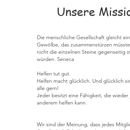
Unsere Missi
Die menschliche Gesellschaft gleicht e
Gewölbe, das zusammenstürzen müsste,
nicht die einzelnen Steine gegenseitig s
würden. Seneca
Helfen tut gut.
Helfen macht glücklich. Und glücklich s
alle gern!
Jeder besitzt eine Fähigkeit, die wiede
anderem helfen kann.
Wir sind der Meinung, dass jedes Mitgli