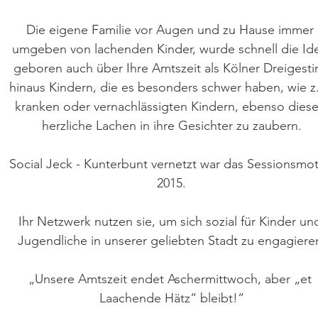
Die eigene Familie vor Augen und zu Hause immer 
umgeben von lachenden Kinder, wurde schnell die Ide
geboren auch über Ihre Amtszeit als Kölner Dreigestir
hinaus Kindern, die es besonders schwer haben, wie z.
kranken oder vernachlässigten Kindern, ebenso diese
herzliche Lachen in ihre Gesichter zu zaubern.

Social Jeck - Kunterbunt vernetzt war das Sessionsmot
2015.

Ihr Netzwerk nutzen sie, um sich sozial für Kinder und
Jugendliche in unserer geliebten Stadt zu engagieren
„Unsere Amtszeit endet Aschermittwoch, aber „et 
Laachende Hätz“ bleibt!“
