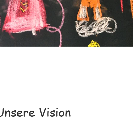
Unsere Vision