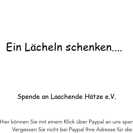
Ein Lächeln schenken....
Spende an Laachende Hätze e.V.
Hier können Sie mit einem Klick über Paypal an uns spe
Vergessen Sie nicht bei Paypal Ihre Adresse für die