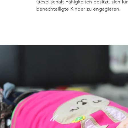
Gesellschaft Fähigkeiten besitzt, sich für
benachteiligte Kinder zu engagieren.