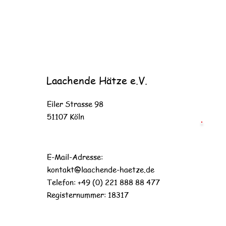
Laachende Hätze e.V.
Eiler Strasse 98
51107 Köln
E-Mail-Adresse:
kontakt@laachende-haetze.de
Telefon: +49 (0) 221 888 88 477
Registernummer: 18317